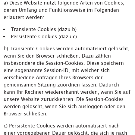
a) Diese Website nutzt folgende Arten von Cookies,
deren Umfang und Funktionsweise im Folgenden
erläutert werden:
Transiente Cookies (dazu b)
Persistente Cookies (dazu c).
b) Transiente Cookies werden automatisiert gelöscht,
wenn Sie den Browser schließen. Dazu zählen
insbesondere die Session-Cookies. Diese speichern
eine sogenannte Session-ID, mit welcher sich
verschiedene Anfragen Ihres Browsers der
gemeinsamen Sitzung zuordnen lassen. Dadurch
kann Ihr Rechner wiedererkannt werden, wenn Sie auf
unsere Website zurückkehren. Die Session-Cookies
werden gelöscht, wenn Sie sich ausloggen oder den
Browser schließen.
c) Persistente Cookies werden automatisiert nach
einer vorgegebenen Dauer gelöscht, die sich je nach