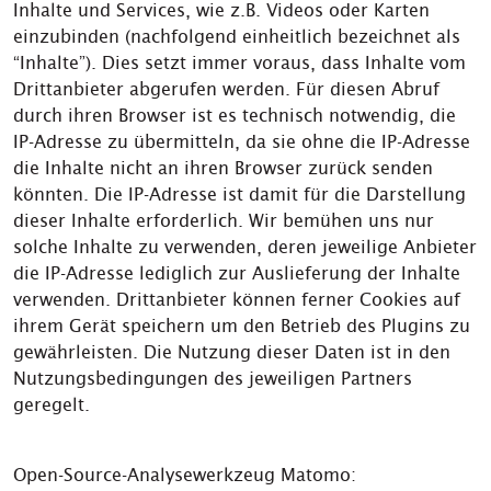
Inhalte und Services, wie z.B. Videos oder Karten
einzubinden (nachfolgend einheitlich bezeichnet als
“Inhalte”). Dies setzt immer voraus, dass Inhalte vom
Drittanbieter abgerufen werden. Für diesen Abruf
durch ihren Browser ist es technisch notwendig, die
IP-Adresse zu übermitteln, da sie ohne die IP-Adresse
die Inhalte nicht an ihren Browser zurück senden
könnten. Die IP-Adresse ist damit für die Darstellung
dieser Inhalte erforderlich. Wir bemühen uns nur
solche Inhalte zu verwenden, deren jeweilige Anbieter
die IP-Adresse lediglich zur Auslieferung der Inhalte
verwenden. Drittanbieter können ferner Cookies auf
ihrem Gerät speichern um den Betrieb des Plugins zu
gewährleisten. Die Nutzung dieser Daten ist in den
Nutzungsbedingungen des jeweiligen Partners
geregelt.
Open-Source-Analysewerkzeug Matomo: