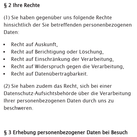
§ 2 Ihre Rechte
(1) Sie haben gegenüber uns folgende Rechte
hinsichtlich der Sie betreffenden personenbezogenen
Daten:
Recht auf Auskunft,
Recht auf Berichtigung oder Löschung,
Recht auf Einschränkung der Verarbeitung,
Recht auf Widerspruch gegen die Verarbeitung,
Recht auf Datenübertragbarkeit.
(2) Sie haben zudem das Recht, sich bei einer
Datenschutz-Aufsichtsbehörde über die Verarbeitung
Ihrer personenbezogenen Daten durch uns zu
beschweren.
§ 3 Erhebung personenbezogener Daten bei Besuch