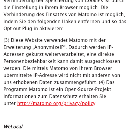
Verhinderung der Speicherung von Cookies ist durch
die Einstellung in ihrem Browser möglich. Die
Verhinderung des Einsatzes von Matomo ist möglich,
indem Sie den folgenden Haken entfernen und so das
Opt-out-Plug-in aktivieren:
(3) Diese Website verwendet Matomo mit der
Erweiterung „AnonymizeIP“. Dadurch werden IP-
Adressen gekürzt weiterverarbeitet, eine direkte
Personenbeziehbarkeit kann damit ausgeschlossen
werden. Die mittels Matomo von Ihrem Browser
übermittelte IP-Adresse wird nicht mit anderen von
uns erhobenen Daten zusammengeführt. (4) Das
Programm Matomo ist ein Open-Source-Projekt.
Informationen zum Datenschutz erhalten Sie
unter
http://matomo.org/privacy/policy
WeLocal