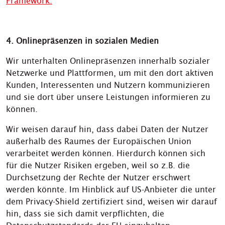
Framework.
4. Onlinepräsenzen in sozialen Medien
Wir unterhalten Onlinepräsenzen innerhalb sozialer
Netzwerke und Plattformen, um mit den dort aktiven
Kunden, Interessenten und Nutzern kommunizieren
und sie dort über unsere Leistungen informieren zu
können.
Wir weisen darauf hin, dass dabei Daten der Nutzer
außerhalb des Raumes der Europäischen Union
verarbeitet werden können. Hierdurch können sich
für die Nutzer Risiken ergeben, weil so z.B. die
Durchsetzung der Rechte der Nutzer erschwert
werden könnte. Im Hinblick auf US-Anbieter die unter
dem Privacy-Shield zertifiziert sind, weisen wir darauf
hin, dass sie sich damit verpflichten, die