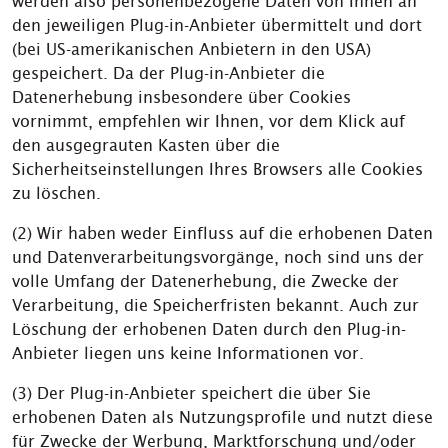
werden also personenbezogene Daten von Ihnen an
den jeweiligen Plug-in-Anbieter übermittelt und dort
(bei US-amerikanischen Anbietern in den USA)
gespeichert. Da der Plug-in-Anbieter die
Datenerhebung insbesondere über Cookies
vornimmt, empfehlen wir Ihnen, vor dem Klick auf
den ausgegrauten Kasten über die
Sicherheitseinstellungen Ihres Browsers alle Cookies
zu löschen.
(2) Wir haben weder Einfluss auf die erhobenen Daten
und Datenverarbeitungsvorgänge, noch sind uns der
volle Umfang der Datenerhebung, die Zwecke der
Verarbeitung, die Speicherfristen bekannt. Auch zur
Löschung der erhobenen Daten durch den Plug-in-
Anbieter liegen uns keine Informationen vor.
(3) Der Plug-in-Anbieter speichert die über Sie
erhobenen Daten als Nutzungsprofile und nutzt diese
für Zwecke der Werbung, Marktforschung und/oder