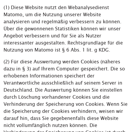
(1) Diese Website nutzt den Webanalysedienst
Matomo, um die Nutzung unserer Website
analysieren und regelmäßig verbessern zu können.
Über die gewonnenen Statistiken können wir unser
Angebot verbessern und für Sie als Nutzer
interessanter ausgestalten. Rechtsgrundlage für die
Nutzung von Matomo ist § 6 Abs. 1 lit. g KDG.
(2) Für diese Auswertung werden Cookies (näheres
dazu in § 3) auf Ihrem Computer gespeichert. Die so
erhobenen Informationen speichert der
Verantwortliche ausschließlich auf seinem Server in
Deutschland. Die Auswertung können Sie einstellen
durch Löschung vorhandener Cookies und die
Verhinderung der Speicherung von Cookies. Wenn Sie
die Speicherung der Cookies verhindern, weisen wir
darauf hin, dass Sie gegebenenfalls diese Website
nicht vollumfänglich nutzen können. Die