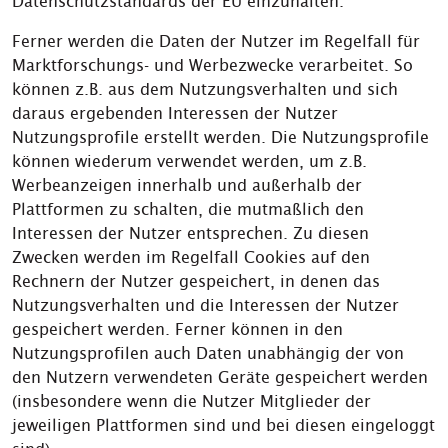
Datenschutzstandards der EU einzuhalten.
Ferner werden die Daten der Nutzer im Regelfall für
Marktforschungs- und Werbezwecke verarbeitet. So
können z.B. aus dem Nutzungsverhalten und sich
daraus ergebenden Interessen der Nutzer
Nutzungsprofile erstellt werden. Die Nutzungsprofile
können wiederum verwendet werden, um z.B.
Werbeanzeigen innerhalb und außerhalb der
Plattformen zu schalten, die mutmaßlich den
Interessen der Nutzer entsprechen. Zu diesen
Zwecken werden im Regelfall Cookies auf den
Rechnern der Nutzer gespeichert, in denen das
Nutzungsverhalten und die Interessen der Nutzer
gespeichert werden. Ferner können in den
Nutzungsprofilen auch Daten unabhängig der von
den Nutzern verwendeten Geräte gespeichert werden
(insbesondere wenn die Nutzer Mitglieder der
jeweiligen Plattformen sind und bei diesen eingeloggt