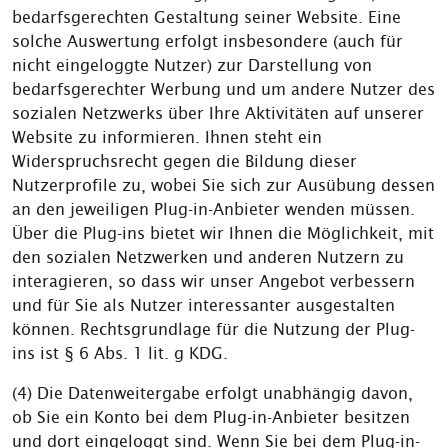
bedarfsgerechten Gestaltung seiner Website. Eine
solche Auswertung erfolgt insbesondere (auch für
nicht eingeloggte Nutzer) zur Darstellung von
bedarfsgerechter Werbung und um andere Nutzer des
sozialen Netzwerks über Ihre Aktivitäten auf unserer
Website zu informieren. Ihnen steht ein
Widerspruchsrecht gegen die Bildung dieser
Nutzerprofile zu, wobei Sie sich zur Ausübung dessen
an den jeweiligen Plug-in-Anbieter wenden müssen.
Über die Plug-ins bietet wir Ihnen die Möglichkeit, mit
den sozialen Netzwerken und anderen Nutzern zu
interagieren, so dass wir unser Angebot verbessern
und für Sie als Nutzer interessanter ausgestalten
können. Rechtsgrundlage für die Nutzung der Plug-
ins ist § 6 Abs. 1 lit. g KDG.
(4) Die Datenweitergabe erfolgt unabhängig davon,
ob Sie ein Konto bei dem Plug-in-Anbieter besitzen
und dort eingeloggt sind. Wenn Sie bei dem Plug-in-