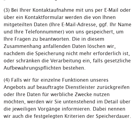
(3) Bei Ihrer Kontaktaufnahme mit uns per E-Mail oder
über ein Kontaktformular werden die von Ihnen
mitgeteilten Daten (Ihre E-Mail-Adresse, ggf. Ihr Name
und Ihre Telefonnummer) von uns gespeichert, um
Ihre Fragen zu beantworten. Die in diesem
Zusammenhang anfallenden Daten löschen wir,
nachdem die Speicherung nicht mehr erforderlich ist,
oder schränken die Verarbeitung ein, falls gesetzliche
Aufbewahrungspflichten bestehen.
(4) Falls wir für einzelne Funktionen unseres
Angebots auf beauftragte Dienstleister zurückgreifen
oder Ihre Daten für werbliche Zwecke nutzen
möchten, werden wir Sie untenstehend im Detail über
die jeweiligen Vorgänge informieren. Dabei nennen
wir auch die festgelegten Kriterien der Speicherdauer.