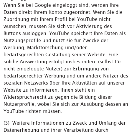
Wenn Sie bei Google eingeloggt sind, werden Ihre
Daten direkt Ihrem Konto zugeordnet. Wenn Sie die
Zuordnung mit Ihrem Profil bei YouTube nicht
wünschen, müssen Sie sich vor Aktivierung des
Buttons ausloggen. YouTube speichert Ihre Daten als
Nutzungsprofile und nutzt sie für Zwecke der
Werbung, Marktforschung und/oder
bedarfsgerechten Gestaltung seiner Website. Eine
solche Auswertung erfolgt insbesondere (selbst für
nicht eingeloggte Nutzer) zur Erbringung von
bedarfsgerechter Werbung und um andere Nutzer des
sozialen Netzwerks über Ihre Aktivitäten auf unserer
Website zu informieren. Ihnen steht ein
Widerspruchsrecht zu gegen die Bildung dieser
Nutzerprofile, wobei Sie sich zur Ausübung dessen an
YouTube richten müssen.
(3) Weitere Informationen zu Zweck und Umfang der
Datenerhebung und ihrer Verarbeitung durch