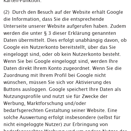
Karten-Funktion.
(2) Durch den Besuch auf der Website erhält Google
die Information, dass Sie die entsprechende
Unterseite unserer Website aufgerufen haben. Zudem
werden die unter § 3 dieser Erklärung genannten
Daten übermittelt. Dies erfolgt unabhängig davon, ob
Google ein Nutzerkonto bereitstellt, über das Sie
eingeloggt sind, oder ob kein Nutzerkonto besteht.
Wenn Sie bei Google eingeloggt sind, werden Ihre
Daten direkt Ihrem Konto zugeordnet. Wenn Sie die
Zuordnung mit Ihrem Profil bei Google nicht
wünschen, müssen Sie sich vor Aktivierung des
Buttons ausloggen. Google speichert Ihre Daten als
Nutzungsprofile und nutzt sie für Zwecke der
Werbung, Marktforschung und/oder
bedarfsgerechten Gestaltung seiner Website. Eine
solche Auswertung erfolgt insbesondere (selbst für
nicht eingeloggte Nutzer) zur Erbringung von