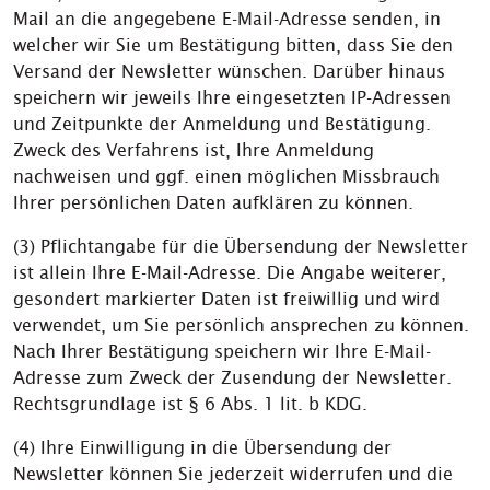
Mail an die angegebene E-Mail-Adresse senden, in
welcher wir Sie um Bestätigung bitten, dass Sie den
Versand der Newsletter wünschen. Darüber hinaus
speichern wir jeweils Ihre eingesetzten IP-Adressen
und Zeitpunkte der Anmeldung und Bestätigung.
Zweck des Verfahrens ist, Ihre Anmeldung
nachweisen und ggf. einen möglichen Missbrauch
Ihrer persönlichen Daten aufklären zu können.
(3) Pflichtangabe für die Übersendung der Newsletter
ist allein Ihre E-Mail-Adresse. Die Angabe weiterer,
gesondert markierter Daten ist freiwillig und wird
verwendet, um Sie persönlich ansprechen zu können.
Nach Ihrer Bestätigung speichern wir Ihre E-Mail-
Adresse zum Zweck der Zusendung der Newsletter.
Rechtsgrundlage ist § 6 Abs. 1 lit. b KDG.
(4) Ihre Einwilligung in die Übersendung der
Newsletter können Sie jederzeit widerrufen und die