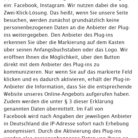
ein: Facebook, Instagram. Wir nutzen dabei die sog.
Zwei-Klick-Lösung. Das heißt, wenn Sie unsere Seite
besuchen, werden zunächst grundsätzlich keine
personenbezogenen Daten an die Anbieter der Plug-
ins weitergegeben. Den Anbieter des Plug-ins
erkennen Sie über die Markierung auf dem Kasten
über seinen Anfangsbuchstaben oder das Logo. Wir
eröffnen Ihnen die Möglichkeit, über den Button
direkt mit dem Anbieter des Plug-ins zu
kommunizieren. Nur wenn Sie auf das markierte Feld
klicken und es dadurch aktivieren, erhält der Plug-in-
Anbieter die Information, dass Sie die entsprechende
Website unseres Online-Angebots aufgerufen haben.
Zudem werden die unter § 3 dieser Erklärung
genannten Daten übermittelt. Im Fall von
Facebook wird nach Angaben der jeweiligen Anbieter
in Deutschland die IP-Adresse sofort nach Erhebung
anonymisiert. Durch die Aktivierung des Plug-ins