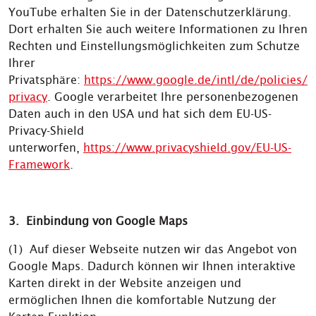
YouTube erhalten Sie in der Datenschutzerklärung.
Dort erhalten Sie auch weitere Informationen zu Ihren
Rechten und Einstellungsmöglichkeiten zum Schutze
Ihrer
Privatsphäre:
https://www.google.de/intl/de/policies/
privacy
. Google verarbeitet Ihre personenbezogenen
Daten auch in den USA und hat sich dem EU-US-
Privacy-Shield
unterworfen,
https://www.privacyshield.gov/EU-US-
Framework
.
3. Einbindung von Google Maps
(1) Auf dieser Webseite nutzen wir das Angebot von
Google Maps. Dadurch können wir Ihnen interaktive
Karten direkt in der Website anzeigen und
ermöglichen Ihnen die komfortable Nutzung der