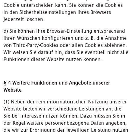
Cookie unterscheiden kann. Sie können die Cookies
in den Sicherheitseinstellungen Ihres Browsers
jederzeit löschen.
d) Sie können Ihre Browser-Einstellung entsprechend
Ihren Wünschen konfigurieren und z. B. die Annahme
von Third-Party-Cookies oder allen Cookies ablehnen.
Wir weisen Sie darauf hin, dass Sie eventuell nicht alle
Funktionen dieser Website nutzen können.
§ 4 Weitere Funktionen und Angebote unserer
Website
(1) Neben der rein informatorischen Nutzung unserer
Website bieten wir verschiedene Leistungen an, die
Sie bei Interesse nutzen können. Dazu müssen Sie in
der Regel weitere personenbezogene Daten angeben,
die wir zur Erbringung der jeweiligen Leistung nutzen