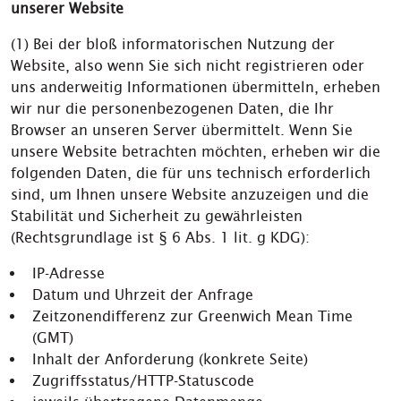
unserer Website
(1) Bei der bloß informatorischen Nutzung der
Website, also wenn Sie sich nicht registrieren oder
uns anderweitig Informationen übermitteln, erheben
wir nur die personenbezogenen Daten, die Ihr
Browser an unseren Server übermittelt. Wenn Sie
unsere Website betrachten möchten, erheben wir die
folgenden Daten, die für uns technisch erforderlich
sind, um Ihnen unsere Website anzuzeigen und die
Stabilität und Sicherheit zu gewährleisten
(Rechtsgrundlage ist § 6 Abs. 1 lit. g KDG):
IP-Adresse
Datum und Uhrzeit der Anfrage
Zeitzonendifferenz zur Greenwich Mean Time
(GMT)
Inhalt der Anforderung (konkrete Seite)
Zugriffsstatus/HTTP-Statuscode