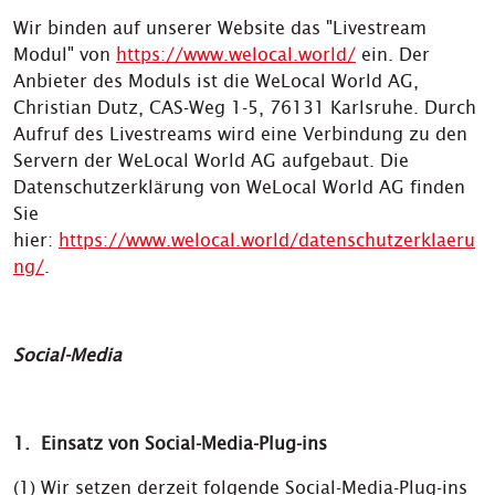
Wir binden auf unserer Website das "Livestream
Modul" von
https://www.welocal.world/
ein. Der
Anbieter des Moduls ist die WeLocal World AG,
Christian Dutz, CAS-Weg 1-5, 76131 Karlsruhe. Durch
Aufruf des Livestreams wird eine Verbindung zu den
Servern der WeLocal World AG aufgebaut. Die
Datenschutzerklärung von WeLocal World AG finden
Sie
hier:
https://www.welocal.world/datenschutzerklaeru
ng/
.
Social-Media
1. Einsatz von Social-Media-Plug-ins
(1) Wir setzen derzeit folgende Social-Media-Plug-ins