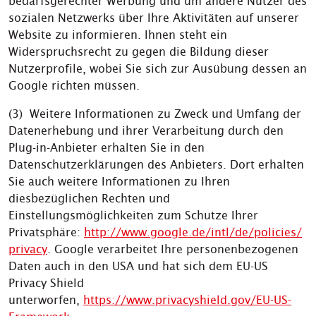
bedarfsgerechter Werbung und um andere Nutzer des
sozialen Netzwerks über Ihre Aktivitäten auf unserer
Website zu informieren. Ihnen steht ein
Widerspruchsrecht zu gegen die Bildung dieser
Nutzerprofile, wobei Sie sich zur Ausübung dessen an
Google richten müssen.
(3) Weitere Informationen zu Zweck und Umfang der
Datenerhebung und ihrer Verarbeitung durch den
Plug-in-Anbieter erhalten Sie in den
Datenschutzerklärungen des Anbieters. Dort erhalten
Sie auch weitere Informationen zu Ihren
diesbezüglichen Rechten und
Einstellungsmöglichkeiten zum Schutze Ihrer
Privatsphäre:
http://www.google.de/intl/de/policies/
privacy
. Google verarbeitet Ihre personenbezogenen
Daten auch in den USA und hat sich dem EU-US
Privacy Shield
unterworfen,
https://www.privacyshield.gov/EU-US-