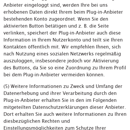
Anbieter eingeloggt sind, werden Ihre bei uns
erhobenen Daten direkt Ihrem beim Plug-in-Anbieter
bestehenden Konto zugeordnet. Wenn Sie den
aktivierten Button betätigen und z. B. die Seite
verlinken, speichert der Plug-in-Anbieter auch diese
Information in Ihrem Nutzerkonto und teilt sie Ihren
Kontakten öffentlich mit. Wir empfehlen Ihnen, sich
nach Nutzung eines sozialen Netzwerks regelmäßig
auszuloggen, insbesondere jedoch vor Aktivierung
des Buttons, da Sie so eine Zuordnung zu Ihrem Profil
bei dem Plug-in-Anbieter vermeiden können.
(5) Weitere Informationen zu Zweck und Umfang der
Datenerhebung und ihrer Verarbeitung durch den
Plug-in-Anbieter erhalten Sie in den im Folgenden
mitgeteilten Datenschutzerklärungen dieser Anbieter.
Dort erhalten Sie auch weitere Informationen zu Ihren
diesbezüglichen Rechten und
Einstellungsmöglichkeiten zum Schutze Ihrer