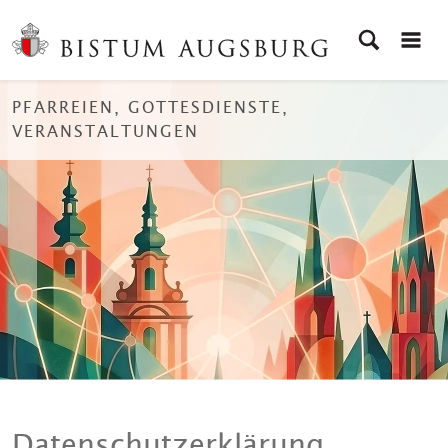
PFARREIEN, GOTTESDIENSTE,
VERANSTALTUNGEN
Datenschutzerklärung