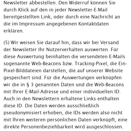
Newsletter abbestellen. Den Widerruf können Sie
durch Klick auf den in jeder Newsletter-E-Mail
bereitgestellten Link, oder durch eine Nachricht an
die im Impressum angegebenen Kontaktdaten
erklären.
(5) Wir weisen Sie darauf hin, dass wir bei Versand
der Newsletter Ihr Nutzerverhalten auswerten. Für
diese Auswertung beinhalten die versendeten E-Mails
sogenannte Web-Beacons bzw. Tracking-Pixel, die Ein-
Pixel-Bilddateien darstellen, die auf unserer Website
gespeichert sind. Für die Auswertungen verknüpfen
wir die in § 3 genannten Daten und die Web-Beacons
mit Ihrer E-Mail-Adresse und einer individuellen ID.
Auch in den Newslettern erhaltene Links enthalten
diese ID. Die Daten werden ausschließlich
pseudonymisiert erhoben, die IDs werden also nicht
mit Ihren weiteren persönlichen Daten verknüpft, eine
direkte Personenbeziehbarkeit wird ausgeschlossen.