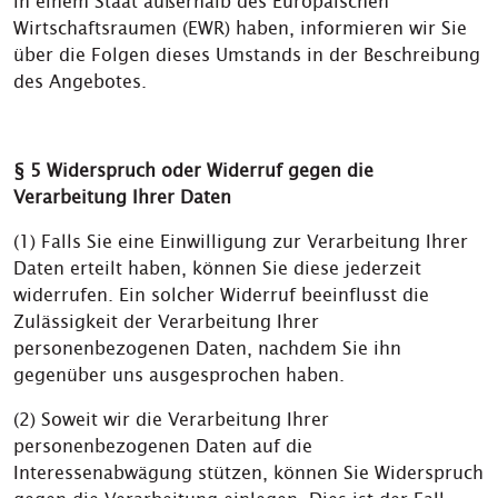
in einem Staat außerhalb des Europäischen
Wirtschaftsraumen (EWR) haben, informieren wir Sie
über die Folgen dieses Umstands in der Beschreibung
des Angebotes.
§ 5 Widerspruch oder Widerruf gegen die
Verarbeitung Ihrer Daten
(1) Falls Sie eine Einwilligung zur Verarbeitung Ihrer
Daten erteilt haben, können Sie diese jederzeit
widerrufen. Ein solcher Widerruf beeinflusst die
Zulässigkeit der Verarbeitung Ihrer
personenbezogenen Daten, nachdem Sie ihn
gegenüber uns ausgesprochen haben.
(2) Soweit wir die Verarbeitung Ihrer
personenbezogenen Daten auf die
Interessenabwägung stützen, können Sie Widerspruch