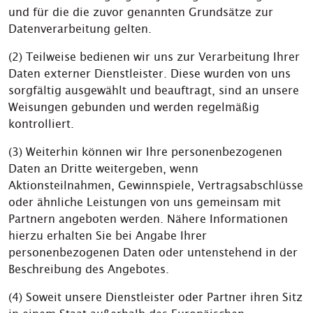
und für die die zuvor genannten Grundsätze zur
Datenverarbeitung gelten.
(2) Teilweise bedienen wir uns zur Verarbeitung Ihrer
Daten externer Dienstleister. Diese wurden von uns
sorgfältig ausgewählt und beauftragt, sind an unsere
Weisungen gebunden und werden regelmäßig
kontrolliert.
(3) Weiterhin können wir Ihre personenbezogenen
Daten an Dritte weitergeben, wenn
Aktionsteilnahmen, Gewinnspiele, Vertragsabschlüsse
oder ähnliche Leistungen von uns gemeinsam mit
Partnern angeboten werden. Nähere Informationen
hierzu erhalten Sie bei Angabe Ihrer
personenbezogenen Daten oder untenstehend in der
Beschreibung des Angebotes.
(4) Soweit unsere Dienstleister oder Partner ihren Sitz