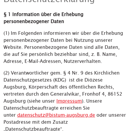
§ 1 Information über die Erhebung
personenbezogener Daten
(1) Im Folgenden informieren wir über die Erhebung
personenbezogener Daten bei Nutzung unserer
Website. Personenbezogene Daten sind alle Daten,
die auf Sie persönlich beziehbar sind, z. B. Name,
Adresse, E-Mail-Adressen, Nutzerverhalten.
(2) Verantwortlicher gem. § 4 Nr. 9 des Kirchlichen
Datenschutzgesetzes (KDG) ist die Diözese
Augsburg, Körperschaft des öffentlichen Rechts,
vertreten durch den Generalvikar, Fronhof 4, 86152
Augsburg (siehe unser
Impressum
). Unsere
Datenschutzbeauftragte erreichen Sie
unter
datenschutz@bistum-augsburg.de
oder unserer
Postadresse mit dem Zusatz
„Datenschutzbeauftragte“.