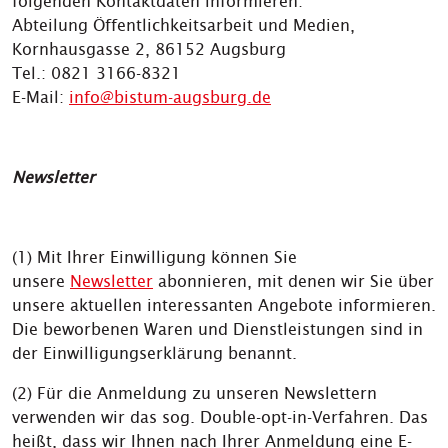
folgenden Kontaktdaten informieren:
Abteilung Öffentlichkeitsarbeit und Medien,
Kornhausgasse 2, 86152 Augsburg
Tel.: 0821 3166-8321
E-Mail:
info@bistum-augsburg.de
Newsletter
(1) Mit Ihrer Einwilligung können Sie
unsere
Newsletter
abonnieren, mit denen wir Sie über
unsere aktuellen interessanten Angebote informieren.
Die beworbenen Waren und Dienstleistungen sind in
der Einwilligungserklärung benannt.
(2) Für die Anmeldung zu unseren Newslettern
verwenden wir das sog. Double-opt-in-Verfahren. Das
heißt, dass wir Ihnen nach Ihrer Anmeldung eine E-