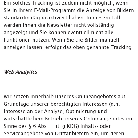
Ein solches Tracking ist zudem nicht möglich, wenn
Sie in Ihrem E-Mail-Programm die Anzeige von Bildern
standardmäßig deaktiviert haben. In diesem Fall
werden Ihnen die Newsletter nicht vollständig
angezeigt und Sie können eventuell nicht alle
Funktionen nutzen. Wenn Sie die Bilder manuell
anzeigen lassen, erfolgt das oben genannte Tracking.
W
e
b-Analytics
Wir setzen innerhalb unseres Onlineangebotes auf
Grundlage unserer berechtigten Interessen (d.h.
Interesse an der Analyse, Optimierung und
wirtschaftlichem Betrieb unseres Onlineangebotes im
Sinne des § 6 Abs. 1 lit. g KDG) Inhalts- oder
Serviceangebote von Drittanbietern ein, um deren