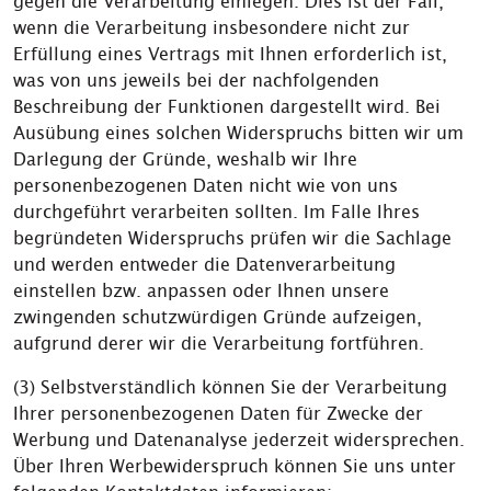
gegen die Verarbeitung einlegen. Dies ist der Fall,
wenn die Verarbeitung insbesondere nicht zur
Erfüllung eines Vertrags mit Ihnen erforderlich ist,
was von uns jeweils bei der nachfolgenden
Beschreibung der Funktionen dargestellt wird. Bei
Ausübung eines solchen Widerspruchs bitten wir um
Darlegung der Gründe, weshalb wir Ihre
personenbezogenen Daten nicht wie von uns
durchgeführt verarbeiten sollten. Im Falle Ihres
begründeten Widerspruchs prüfen wir die Sachlage
und werden entweder die Datenverarbeitung
einstellen bzw. anpassen oder Ihnen unsere
zwingenden schutzwürdigen Gründe aufzeigen,
aufgrund derer wir die Verarbeitung fortführen.
(3) Selbstverständlich können Sie der Verarbeitung
Ihrer personenbezogenen Daten für Zwecke der
Werbung und Datenanalyse jederzeit widersprechen.
Über Ihren Werbewiderspruch können Sie uns unter