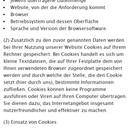
jeweils übertragene Datenmenge
Website, von der die Anforderung kommt
Browser
Betriebssystem und dessen Oberfläche
Sprache und Version der Browsersoftware.
(2) Zusätzlich zu den zuvor genannten Daten werden
bei Ihrer Nutzung unserer Website Cookies auf Ihrem
Rechner gespeichert. Bei Cookies handelt es sich um
kleine Textdateien, die auf Ihrer Festplatte dem von
Ihnen verwendeten Browser zugeordnet gespeichert
werden und durch welche der Stelle, die den Cookie
setzt (hier durch uns), bestimmte Informationen
zufließen. Cookies können keine Programme
ausführen oder Viren auf Ihren Computer übertragen.
Sie dienen dazu, das Internetangebot insgesamt
nutzerfreundlicher und effektiver zu machen.
(3) Einsatz von Cookies: