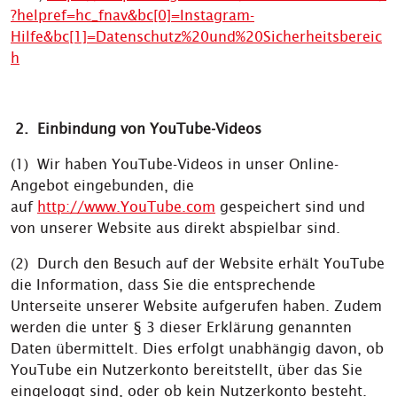
?helpref=hc_fnav&bc[0]=Instagram-
Hilfe&bc[1]=Datenschutz%20und%20Sicherheitsbereic
h
2. Einbindung von YouTube-Videos
(1) Wir haben YouTube-Videos in unser Online-
Angebot eingebunden, die
auf
http://www.YouTube.com
gespeichert sind und
von unserer Website aus direkt abspielbar sind.
(2) Durch den Besuch auf der Website erhält YouTube
die Information, dass Sie die entsprechende
Unterseite unserer Website aufgerufen haben. Zudem
werden die unter § 3 dieser Erklärung genannten
Daten übermittelt. Dies erfolgt unabhängig davon, ob
YouTube ein Nutzerkonto bereitstellt, über das Sie
eingeloggt sind, oder ob kein Nutzerkonto besteht.