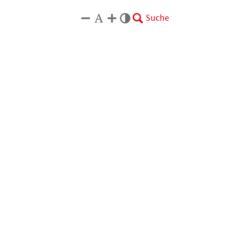
Suche