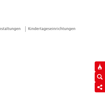
nstaltungen
Kindertageseinrichtungen