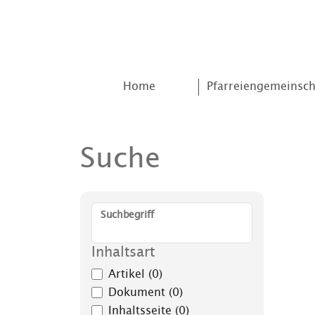
Home
Pfarreiengemeinsch
Suche
Suchbegriff
Inhaltsart
Artikel (0)
Dokument (0)
Inhaltsseite (0)