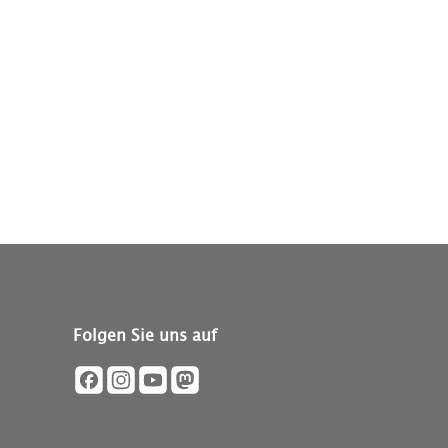
Folgen Sie uns auf