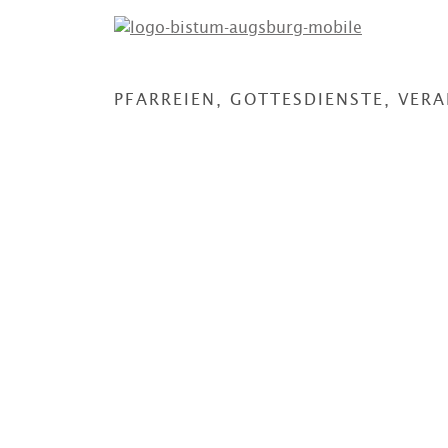
PFARREIEN, GOTTESDIENSTE, VER