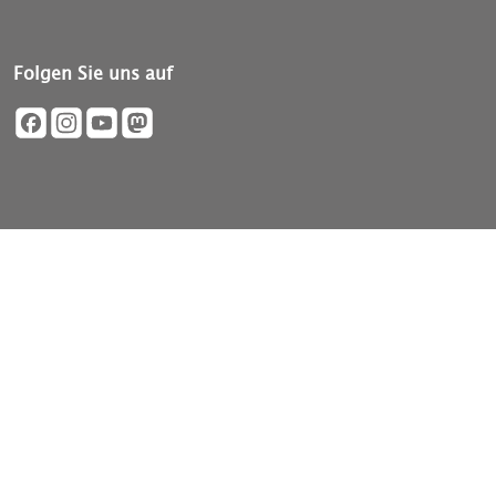
Folgen Sie uns auf