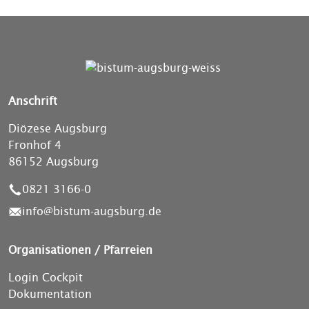
Anschrift
Diözese Augsburg
Fronhof 4
86152 Augsburg
0821 3166-0
info@bistum-augsburg.de
Organisationen / Pfarreien
Login Cockpit
Dokumentation