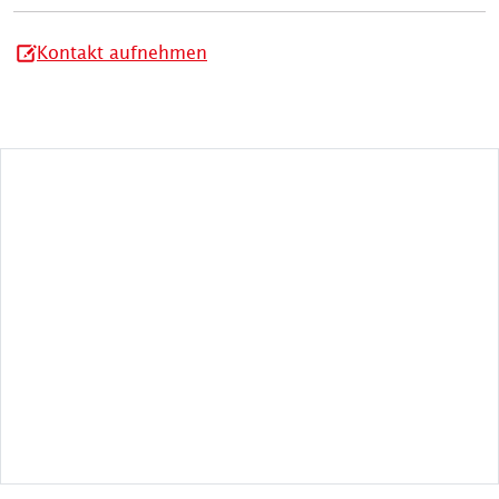
Kontakt aufnehmen