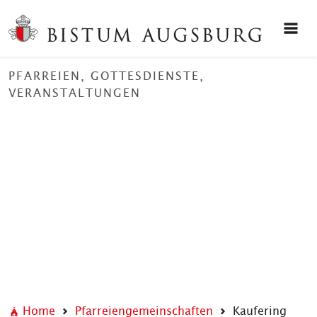
PFARREIEN, GOTTESDIENSTE,
VERANSTALTUNGEN
Home
Pfarreiengemeinschaften
Kaufering