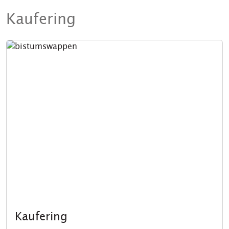
Kaufering
Kaufering